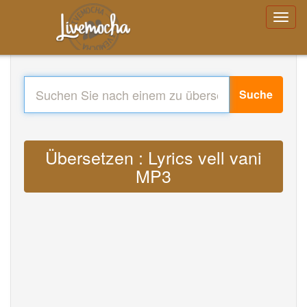
Suche
Übersetzen : Lyrics vell vani
MP3