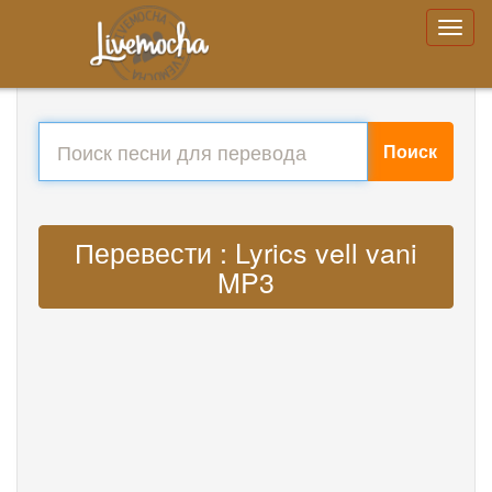
Поиск
Перевести : Lyrics vell vani
MP3