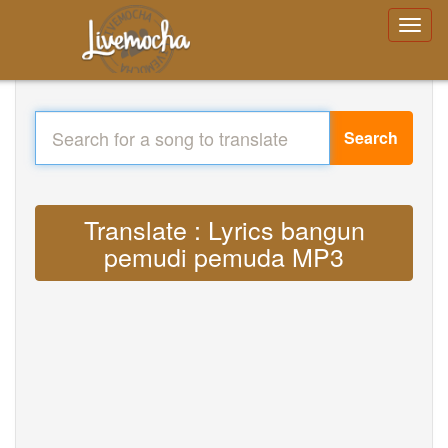
Search
Translate : Lyrics bangun
pemudi pemuda MP3