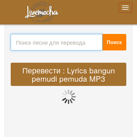
Поиск
Перевести : Lyrics bangun
pemudi pemuda MP3