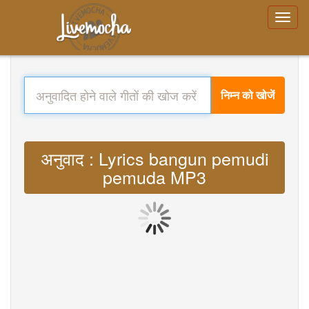
निम्न को खोजें
अनुवाद : Lyrics bangun pemudi
pemuda MP3