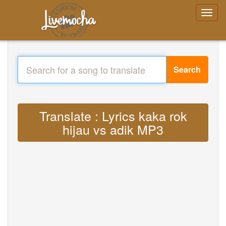
Search
Translate : Lyrics kaka rok
hijau vs adik MP3