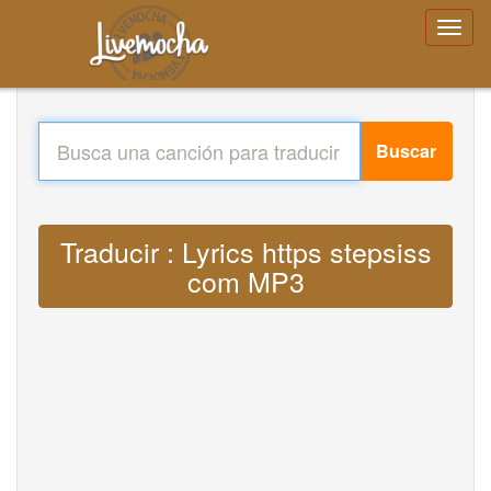
Buscar
Traducir : Lyrics https stepsiss
com MP3