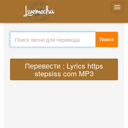
Поиск
Перевести : Lyrics https
stepsiss com MP3