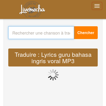
Chercher
Traduire : Lyrics guru bahasa
ingris voral MP3