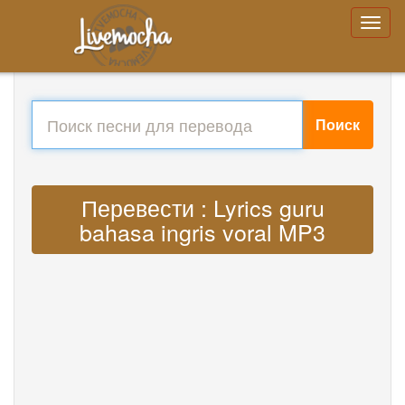
Поиск
Перевести : Lyrics guru
bahasa ingris voral MP3