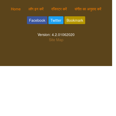
Home
लॉग इन करें
रजिस्टर करें
संगीत का अनुवाद करें
Facebook
Twitter
Bookmark
Version:
4.2.01062020
Site Map