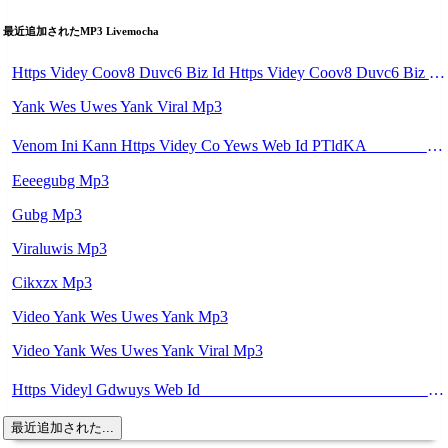
最近追加されたMP3 Livemocha
Https Videy Coov8 Duvc6 Biz Id Https Videy Coov8 Duvc6 Biz Id Mp3
Yank Wes Uwes Yank Viral Mp3
Venom Ini Kann Https Videy Co Yews Web Id PTldKA ᅠ ᅠ ᅠ ᅠ ᅠ ᅠ ᅠ ᅠ ᅠ ᅠ ᅠ ᅠ ᅠ ᅠ ᅠ ᅠ ᅠ ᅠ ᅠ ᅠ ᅠ ᅠ ᅠ ᅠ ᅠ ᅠ ᅠ ᅠ ᅠ ᅠ ᅠ ᅠ ᅠ ᅠ ᅠ ᅠ ᅠ ᅠ ᅠ ᅠ ᅠ ᅠ ᅠ ᅠ ᅠ ᅠ ᅠ ᅠ ᅠ ᅠ ᅠ ᅠ ᅠ ᅠ ᅠ ᅠ Mp3
Eeeegubg Mp3
Gubg Mp3
Viraluwis Mp3
Cikxzx Mp3
Video Yank Wes Uwes Yank Mp3
Video Yank Wes Uwes Yank Viral Mp3
Https Videyl Gdwuys Web Id ᅠ ᅠ ᅠ ᅠ ᅠ ᅠ ᅠ ᅠ ᅠ ᅠ ᅠ ᅠ ᅠ ᅠ ᅠ ᅠ ᅠ ᅠ ᅠ ᅠ ᅠ ᅠ ᅠ ᅠ ᅠ ᅠ ᅠ ᅠ ᅠ ᅠ ᅠ ᅠ ᅠ ᅠ ᅠ ᅠ Mp3
最近追加された...