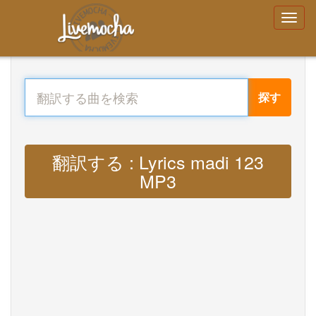
探す
翻訳する : Lyrics madi 123
MP3