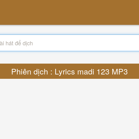
Phiên dịch : Lyrics madi 123 MP3