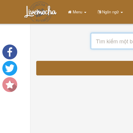
Menu
Ngôn ngữ