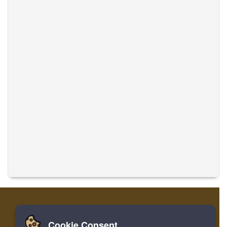
Cookie Consent