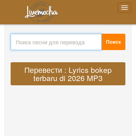
Поиск
Перевести : Lyrics bokep
terbaru di 2026 MP3