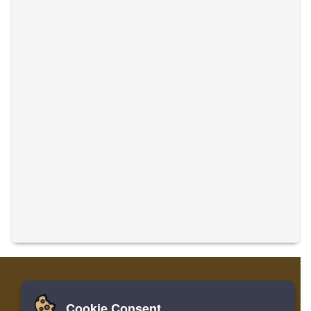
Cookie Consent