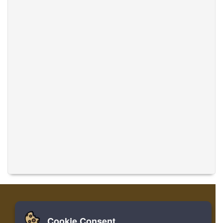
Cookie Consent