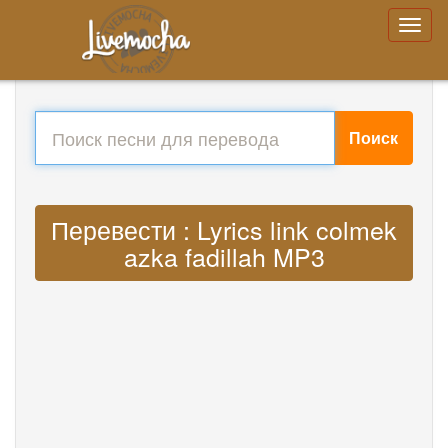
Поиск
Перевести : Lyrics link colmek
azka fadillah MP3