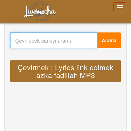
Arama
Çevirmek : Lyrics link colmek
azka fadillah MP3