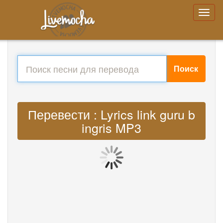
Поиск
Перевести : Lyrics link guru b
ingris MP3