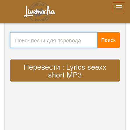
Поиск
Перевести : Lyrics seexx
short MP3