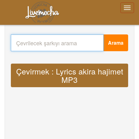
Arama
Çevirmek : Lyrics akira hajimet
MP3