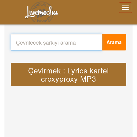
Arama
Çevirmek : Lyrics kartel
croxyproxy MP3