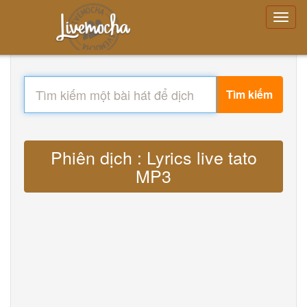
Tìm kiếm
Phiên dịch : Lyrics live tato
MP3