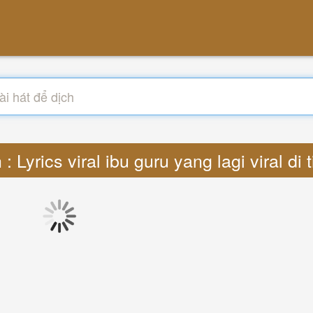
: Lyrics viral ibu guru yang lagi viral di