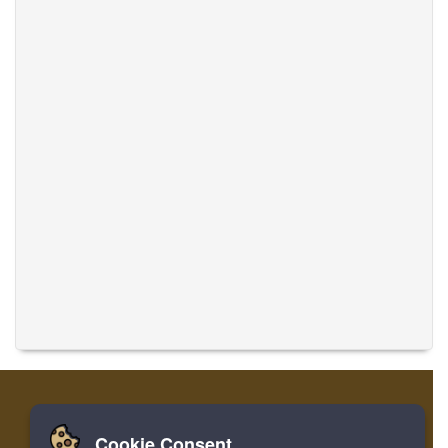
Cookie Consent