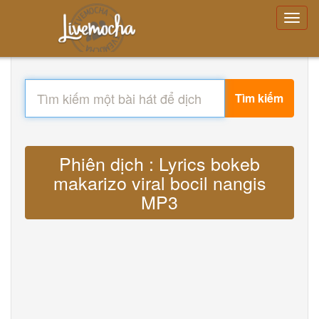
Tìm kiếm
Phiên dịch : Lyrics bokeb
makarizo viral bocil nangis
MP3