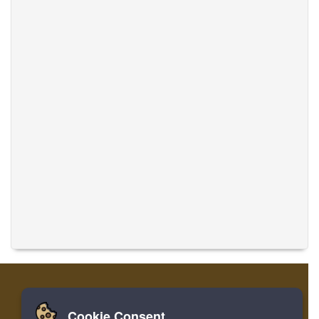
Cookie Consent