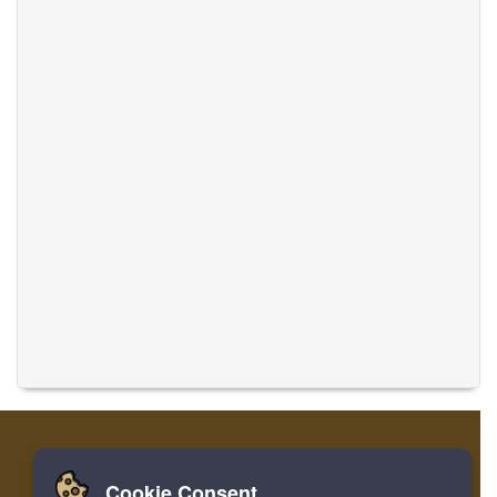
Cookie Consent