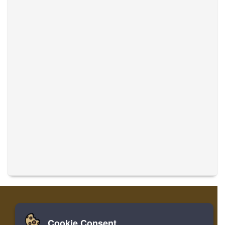
Cookie Consent