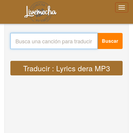
Buscar
Traducir : Lyrics dera MP3