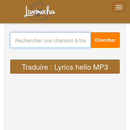
Chercher
Traduire : Lyrics hello MP3