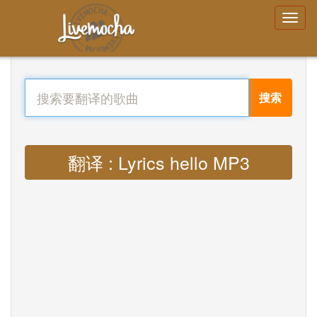
搜索
翻译 : Lyrics hello MP3