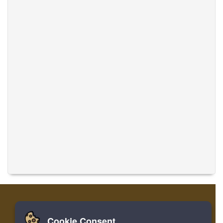
Cookie Consent