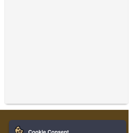
Cookie Consent