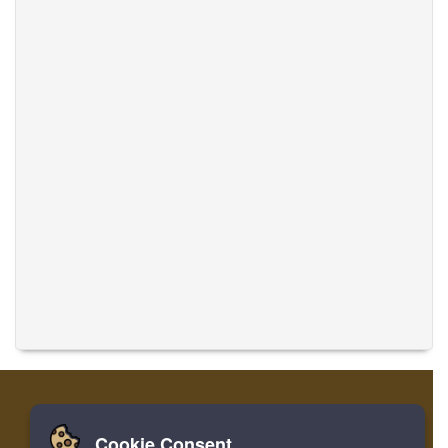
Cookie Consent