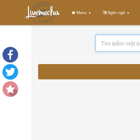
Menu
Ngôn ngữ