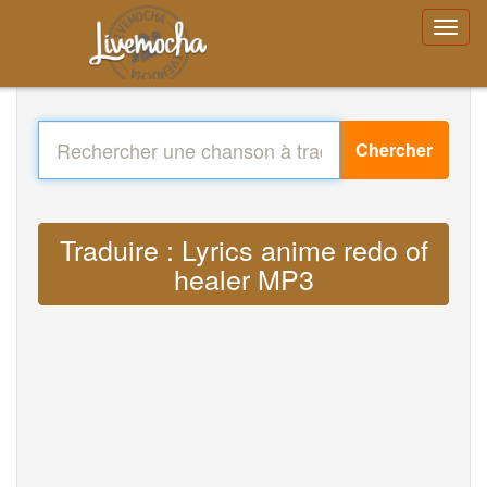
Chercher
Traduire : Lyrics anime redo of
healer MP3