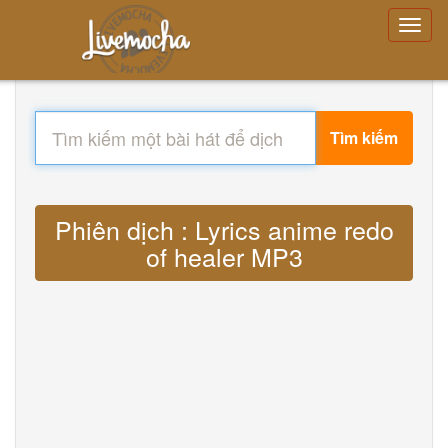
Tìm kiếm
Phiên dịch : Lyrics anime redo
of healer MP3