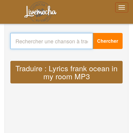
Chercher
Traduire : Lyrics frank ocean in
my room MP3