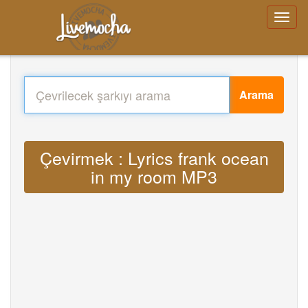
Arama
Çevirmek : Lyrics frank ocean
in my room MP3